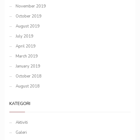
November 2019
October 2019
August 2019
July 2019
April 2019
March 2019
January 2019
October 2018
August 2018
KATEGORI
Aktiviti
Galeri