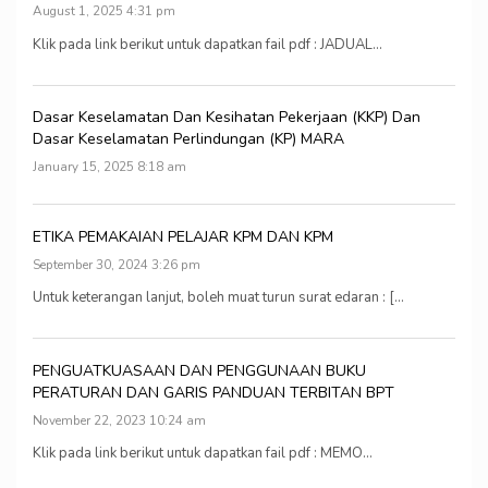
August 1, 2025 4:31 pm
Klik pada link berikut untuk dapatkan fail pdf : JADUAL...
Dasar Keselamatan Dan Kesihatan Pekerjaan (KKP) Dan
Dasar Keselamatan Perlindungan (KP) MARA
January 15, 2025 8:18 am
ETIKA PEMAKAIAN PELAJAR KPM DAN KPM
September 30, 2024 3:26 pm
Untuk keterangan lanjut, boleh muat turun surat edaran : [...
PENGUATKUASAAN DAN PENGGUNAAN BUKU
PERATURAN DAN GARIS PANDUAN TERBITAN BPT
November 22, 2023 10:24 am
Klik pada link berikut untuk dapatkan fail pdf : MEMO...