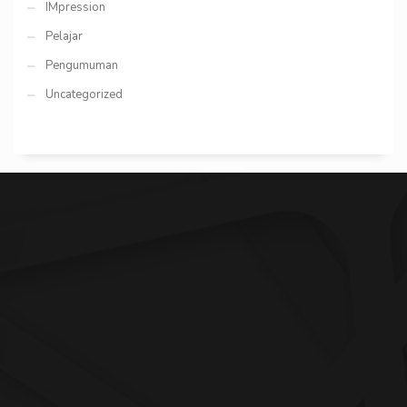
IMpression
Pelajar
Pengumuman
Uncategorized