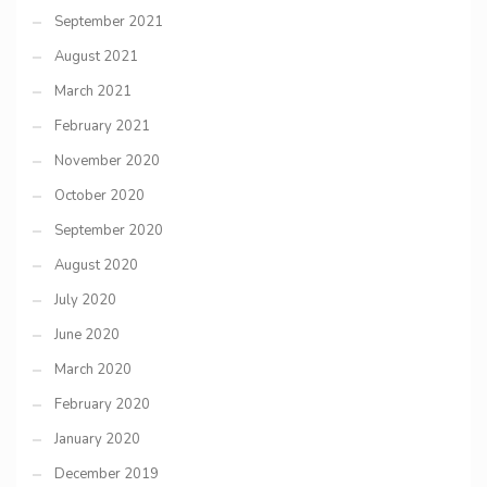
September 2021
August 2021
March 2021
February 2021
November 2020
October 2020
September 2020
August 2020
July 2020
June 2020
March 2020
February 2020
January 2020
December 2019