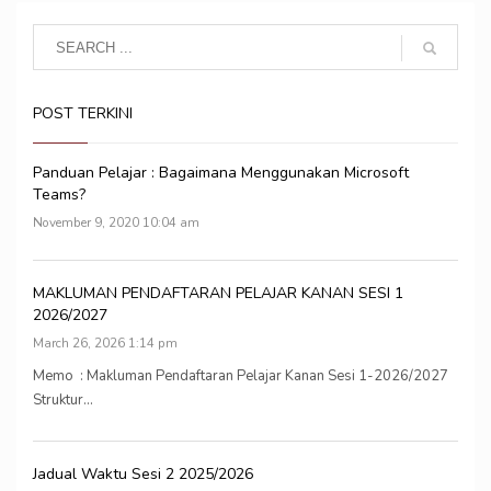
POST TERKINI
Panduan Pelajar : Bagaimana Menggunakan Microsoft
Teams?
November 9, 2020 10:04 am
MAKLUMAN PENDAFTARAN PELAJAR KANAN SESI 1
2026/2027
March 26, 2026 1:14 pm
Memo : Makluman Pendaftaran Pelajar Kanan Sesi 1-2026/2027
Struktur...
Jadual Waktu Sesi 2 2025/2026