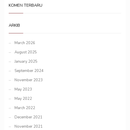
KOMEN TERBARU
ARKIB
March 2026
August 2025
January 2025
September 2024
November 2023
May 2023
May 2022
March 2022
December 2021
November 2021