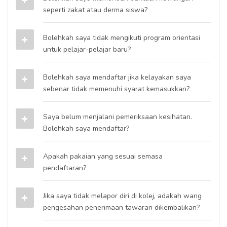
seperti zakat atau derma siswa?
Bolehkah saya tidak mengikuti program orientasi
untuk pelajar-pelajar baru?
Bolehkah saya mendaftar jika kelayakan saya
sebenar tidak memenuhi syarat kemasukkan?
Saya belum menjalani pemeriksaan kesihatan.
Bolehkah saya mendaftar?
Apakah pakaian yang sesuai semasa
pendaftaran?
Jika saya tidak melapor diri di kolej, adakah wang
pengesahan penerimaan tawaran dikembalikan?