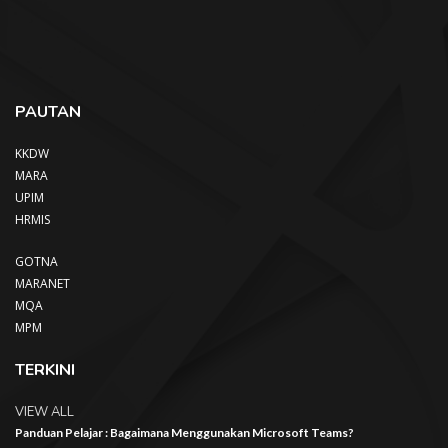
PAUTAN
KKDW
MARA
UPIM
HRMIS
GOTNA
MARANET
MQA
MPM
TERKINI
VIEW ALL
Panduan Pelajar : Bagaimana Menggunakan Microsoft Teams?