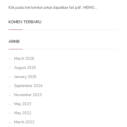
Klik pada link berikut untuk dapatkan fail pdf : MEMO...
KOMEN TERBARU
ARKIB
March 2026
August 2025
January 2025
September 2024
November 2023
May 2023
May 2022
March 2022