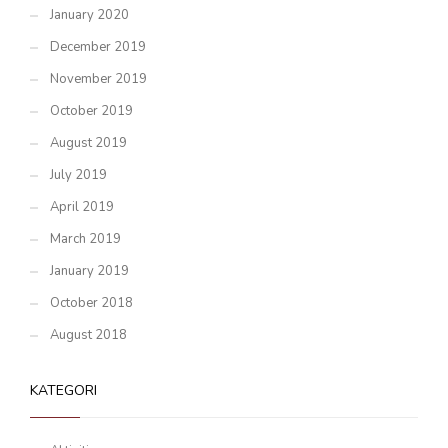
January 2020
December 2019
November 2019
October 2019
August 2019
July 2019
April 2019
March 2019
January 2019
October 2018
August 2018
KATEGORI