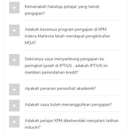
Kemanakah halatuju pelajar yang tamat
pengajian?
Adakah kesemua program pengajian di KPM
Indera Mahkota telah mendapat pengiktirafan
MQA?
Sekiranya saya menyambung pengajian ke
peringkat ijazah di IPTA/S , adakah IPTA/S ini
memberi pemindahan kredit?
Apakah peranan penasihat akademik?
Adakah saya boleh menangguhkan pengajian?
Adakah pelajar KPM dikehendaki menjalani latihan
industri?