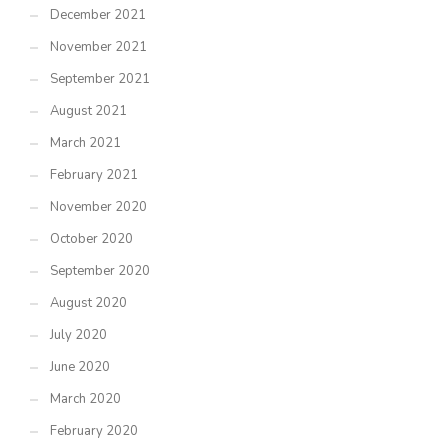
December 2021
November 2021
September 2021
August 2021
March 2021
February 2021
November 2020
October 2020
September 2020
August 2020
July 2020
June 2020
March 2020
February 2020