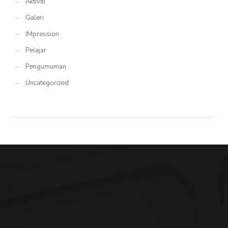
Aktiviti
Galeri
IMpression
Pelajar
Pengumuman
Uncategorized