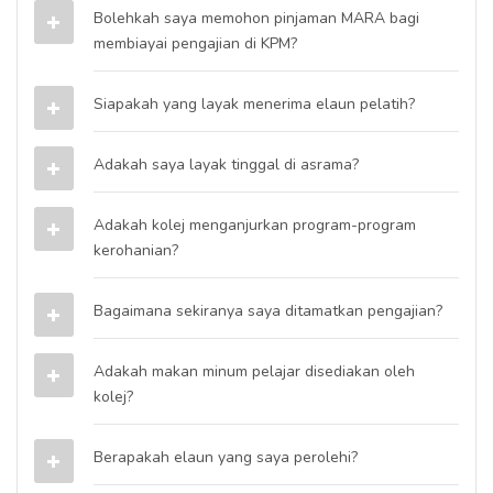
Bolehkah saya memohon pinjaman MARA bagi
membiayai pengajian di KPM?
Siapakah yang layak menerima elaun pelatih?
Adakah saya layak tinggal di asrama?
Adakah kolej menganjurkan program-program
kerohanian?
Bagaimana sekiranya saya ditamatkan pengajian?
Adakah makan minum pelajar disediakan oleh
kolej?
Berapakah elaun yang saya perolehi?