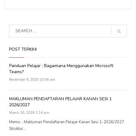
POST TERKINI
Panduan Pelajar : Bagaimana Menggunakan Microsoft
Teams?
November 9, 2020 10:04 am
MAKLUMAN PENDAFTARAN PELAJAR KANAN SESI 1
2026/2027
March 26, 2026 1:14 pm
Memo : Makluman Pendaftaran Pelajar Kanan Sesi 1-2026/2027
Struktur...