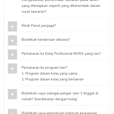
yang ditetapkan seperti yang dikehendaki dalam
surat tawaran?
Klinik Panel penjaga?
Bolehkah kenderaan dibawa?
Pertukaran ke Kolej Profesional MARA yang lain?
Pertukaran ke program lain?
1. Program dalam kolej yang sama.
2. Program dalam kolej yang berlainan
Bolehkah saya sebagai pelajar sem 1 tinggal di
rumah? (berdekatan dengan kolej)
Bolehkah saya memohoan bantuan kewangan